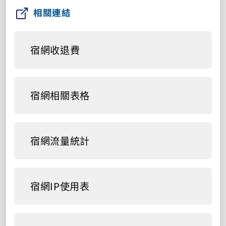
相關連結
宿網收退費
宿網相關表格
宿網流量統計
宿網IP使用表