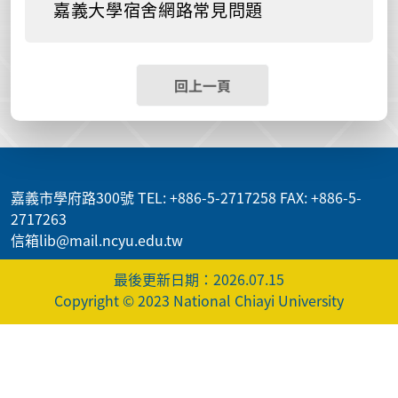
嘉義大學宿舍網路常見問題
回上一頁
:::
嘉義市學府路300號 TEL: +886-5-2717258 FAX: +886-5-
2717263
信箱lib@mail.ncyu.edu.tw
最後更新日期：2026.07.15
Copyright © 2023 National Chiayi University