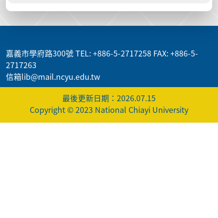
:::
嘉義市學府路300號 TEL: +886-5-2717258 FAX: +886-5-
2717263
信箱lib@mail.ncyu.edu.tw
最後更新日期：2026.07.15
Copyright © 2023 National Chiayi University