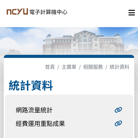
首頁
主選單
相關服務
統計資料
統計資料
網路流量統計
經費運用重點成果