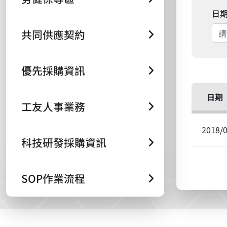
日
共同供應契約
優先採購資訊
日期
工友人事業務
2018/
科技研發採購資訊
SOP作業流程