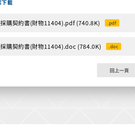
案下載
採購契約書(財物11404).pdf (740.8K)
.pdf
採購契約書(財物11404).doc (784.0K)
.doc
回上一頁