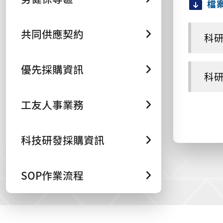
檔
共同供應契約
科研
優先採購資訊
科研
工友人事業務
科技研發採購資訊
SOP作業流程