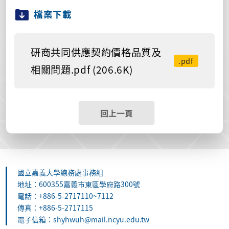
檔案下載
研商共同供應契約價格品質及
.pdf
相關問題.pdf (206.6K)
回上一頁
國立嘉義大學總務處事務組
地址：600355嘉義市東區學府路300號
電話：+886-5-2717110~7112
傳真：+886-5-2717115
電子信箱：shyhwuh@mail.ncyu.edu.tw