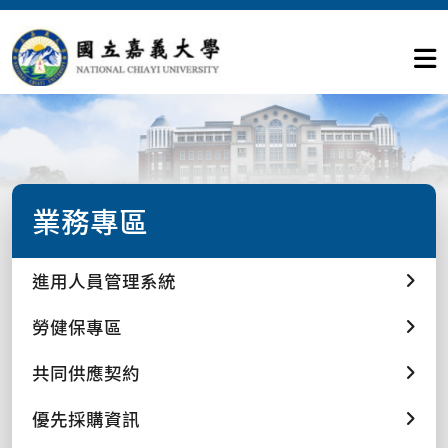
業務專區
進用人員管理系統
勞健保專區
共同供應契約
優先採購資訊