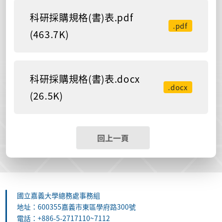
科研採購規格(書)表.pdf
.pdf
(463.7K)
科研採購規格(書)表.docx
.docx
(26.5K)
回上一頁
國立嘉義大學總務處事務組
地址：600355嘉義市東區學府路300號
電話：+886-5-2717110~7112