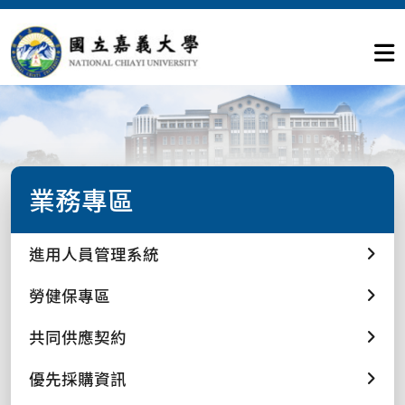
業務專區
進用人員管理系統
勞健保專區
共同供應契約
優先採購資訊