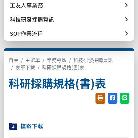
工友人事業務
科技研發採購資訊
SOP作業流程
首頁
主選單
業務專區
科技研發採購資訊
表單下載
科研採購規格(書)表
科研採購規格(書)表
友善列印(開新視窗
分享至臉書(
分享至
檔案下載