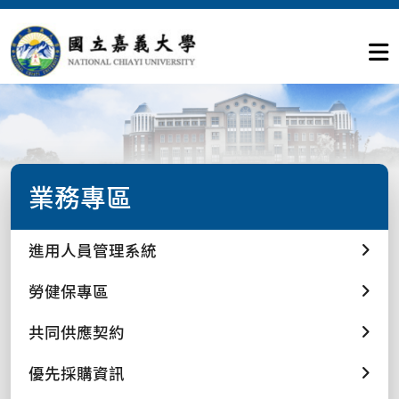
業務專區
進用人員管理系統
勞健保專區
共同供應契約
優先採購資訊