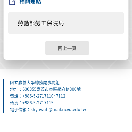
相關連結
勞動部勞工保險局
回上一頁
國立嘉義大學總務處事務組
地址：600355嘉義市東區學府路300號
電話：+886-5-2717110~7112
傳真：+886-5-2717115
電子信箱：shyhwuh@mail.ncyu.edu.tw