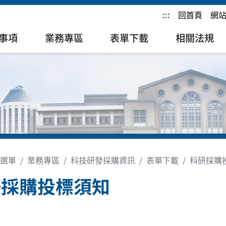
:::
回首頁
網
事項
業務專區
表單下載
相關法規
選單
業務專區
科技研發採購資訊
表單下載
科研採購
研採購投標須知