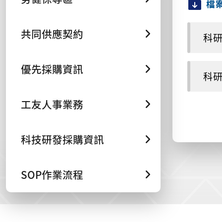
檔
共同供應契約
科研採
優先採購資訊
科研採
工友人事業務
科技研發採購資訊
SOP作業流程