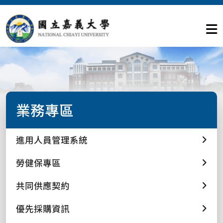
業務專區
進用人員管理系統
勞健保專區
共同供應契約
優先採購資訊