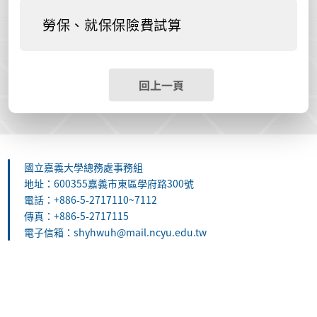
勞保、就保保險費試算
回上一頁
國立嘉義大學總務處事務組
地址：600355嘉義市東區學府路300號
電話：+886-5-2717110~7112
傳真：+886-5-2717115
電子信箱：shyhwuh@mail.ncyu.edu.tw