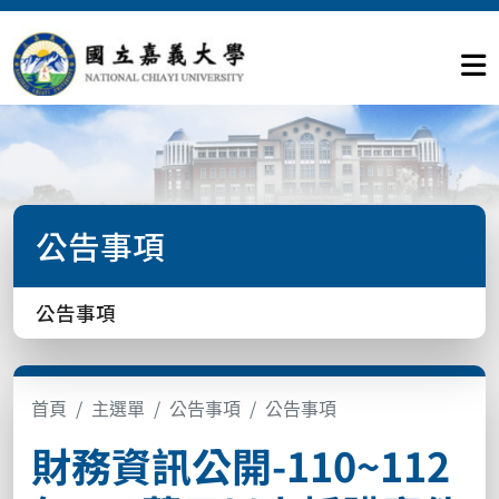
公告事項
公告事項
首頁
主選單
公告事項
公告事項
財務資訊公開-110~112