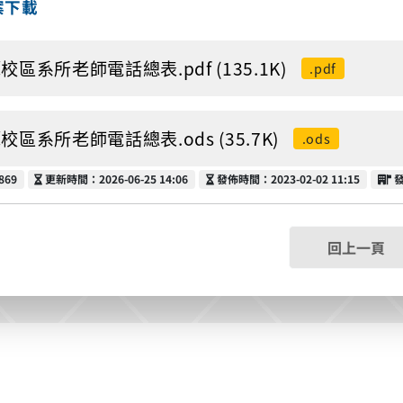
案下載
校區系所老師電話總表.pdf (135.1K)
.pdf
校區系所老師電話總表.ods (35.7K)
.ods
更新時間
發佈時間
869
更新時間：2026-06-25 14:06
發佈時間：2023-02-02 11:15
回上一頁