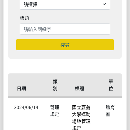
標題
搜尋
類
單
日期
別
標題
位
2024/06/14
管理
國立嘉義
體育
規定
大學運動
室
場地管理
規定