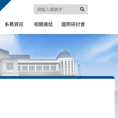
搜尋
系務資訊
相關連結
國際研討會