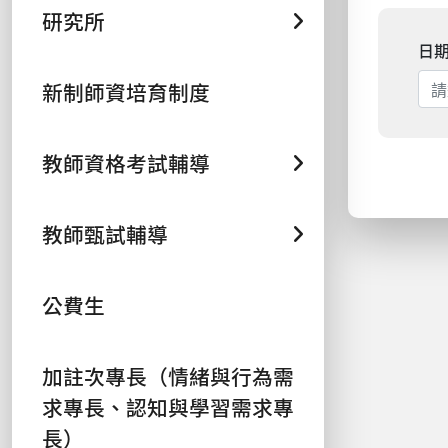
研究所
日
新制師資培育制度
教師資格考試輔導
教師甄試輔導
公費生
加註次專長（情緒與行為需
求專長、認知與學習需求專
長）