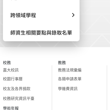
跨領域學程
師資生相關要點與錄取名單
校務
教務
嘉大校訊
教務法規彙編
校園行事曆
各類申請表單
校友及各界捐款
學雜費資訊
校務研究資訊平臺
學術年報