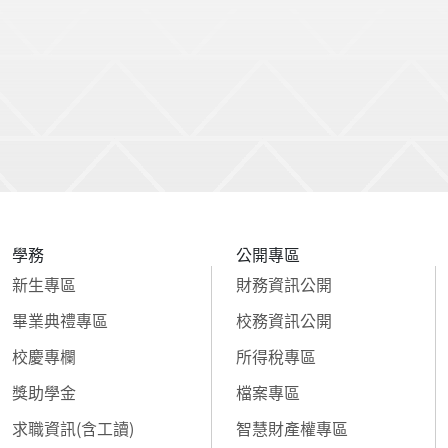
學務
公開專區
新生專區
財務資訊公開
畢業典禮專區
校務資訊公開
校慶專欄
所得稅專區
獎助學金
檔案專區
求職資訊(含工讀)
智慧財產權專區