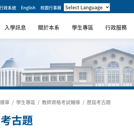
行政系統
English
校園行事曆
入學訊息
關於本系
學生專區
行政服務
選單
學生專區
教師資格考試輔導
歷屆考古題
屆考古題