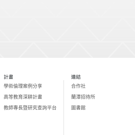
計畫
連結
學術倫理案例分享
合作社
高等教育深耕計畫
蘭潭招待所
教師專長暨研究查詢平台
圖書館