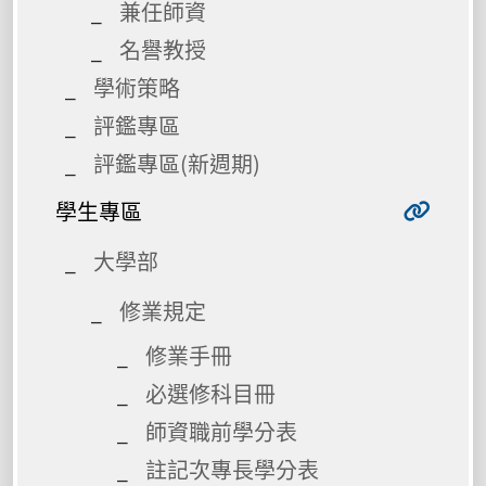
兼任師資
名譽教授
學術策略
評鑑專區
評鑑專區(新週期)
學生專區
大學部
修業規定
修業手冊
必選修科目冊
師資職前學分表
註記次專長學分表