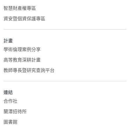
智慧財產權專區
資安暨個資保護專區
計畫
學術倫理案例分享
高等教育深耕計畫
教師專長暨研究查詢平台
連結
合作社
蘭潭招待所
圖書館