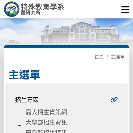
首頁
主選單
主選單
招生專區
嘉大招生資訊網
大學部招生資訊
研究所招生資訊