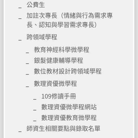
公費生
加註次專長（情緒與行為需求專
長、認知與學習需求專長）
跨領域學程
教育神經科學微學程
銀髮健康輔導學程
數位教材設計跨領域學程
數理資優微學程
109修讀手冊
數理資優微學程網站
數理資優教育微學程
師資生相關要點與錄取名單