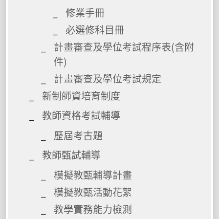
修業手冊
必選修科目冊
計畫審查及學位考試程序表(含附
件)
計畫審查及學位考試規定
新制師資培育制度
教師資格考試輔導
歷屆考古題
教師甄試輔導
模擬教甄輔導計畫
模擬教甄活動花絮
教學實務能力檢測