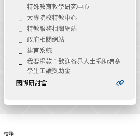
特殊教育教學研究中心
大專院校特教中心
特教服務相關網站
政府相關網站
建言系統
我要捐款：歡迎各界人士捐助清寒
學生工讀獎助金
國際研討會
校務