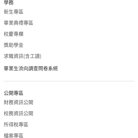
學務
新生專區
畢業典禮專區
校慶專欄
獎助學金
求職資訊(含工讀)
畢業生流向調查問卷系統
公開專區
財務資訊公開
校務資訊公開
所得稅專區
檔案專區