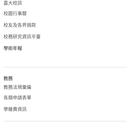
嘉大校訊
校園行事曆
校友及各界捐款
校務研究資訊平臺
學術年報
教務
教務法規彙編
各類申請表單
學雜費資訊