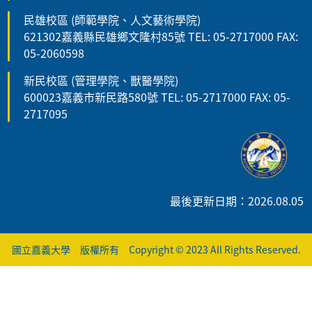
民雄校區 (師範學院、人文藝術學院)
621302嘉義縣民雄鄉文隆村85號 TEL: 05-2717000 FAX:
05-2060598
新民校區 (管理學院、獸醫學院)
600023嘉義市新民路580號 TEL: 05-2717000 FAX: 05-
2717095
最後更新日期：2026.08.05
國立嘉義大學 版權所有 Copyright © 2023 All Rights Reserved.