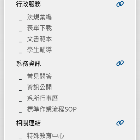
行政服務
法規彙編
表單下載
文書範本
學生輔導
系務資訊
常見問答
資訊公開
系所行事曆
標準作業流程SOP
相關連結
特殊教育中心