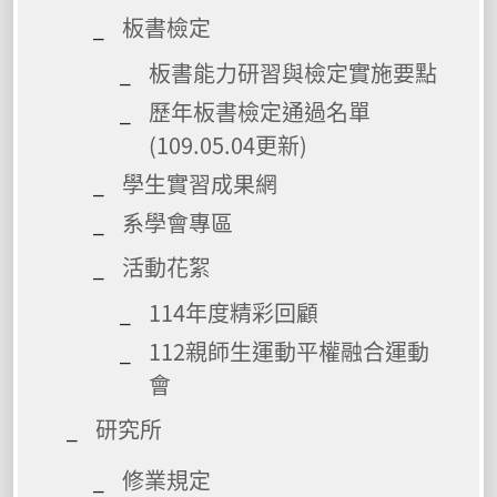
板書檢定
板書能力研習與檢定實施要點
歷年板書檢定通過名單
(109.05.04更新)
學生實習成果網
系學會專區
活動花絮
114年度精彩回顧
112親師生運動平權融合運動
會
研究所
修業規定