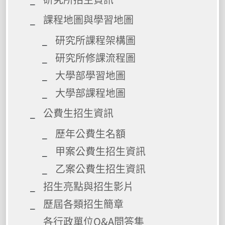
課程地圖與學習地圖
研究所課程架構圖
研究所修課流程圖
大學部學習地圖
大學部課程地圖
公費生招生資訊
歷年公費生名額
甲案公費生招生資訊
乙案公費生招生資訊
招生亮點與招生影片
歷屆各類招生簡章
各行政單位Q&A問答集