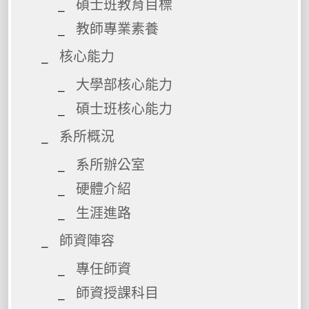
碩士班教育目標
教師專業素養
核心能力
大學部核心能力
碩士班核心能力
系所概況
系所辦公室
硬體介紹
生涯進路
師資陣容
專任師資
師資授課科目