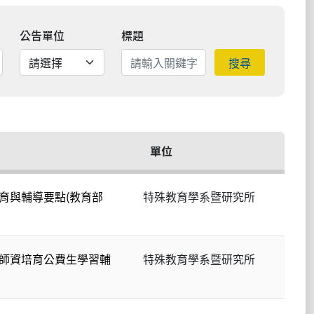
公告單位
標題
搜尋
單位
育與輔導要點(教育部
特殊教育學系暨研究所
師資培育公費生學習輔
特殊教育學系暨研究所