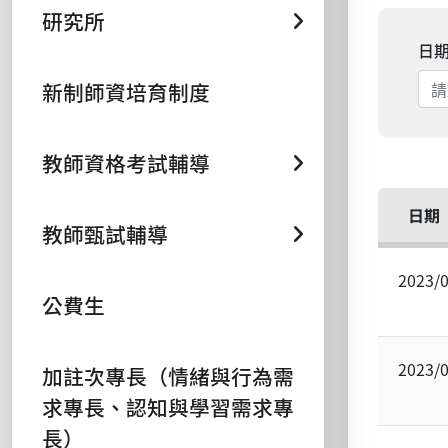
研究所
日
新制師資培育制度
教師資格考試輔導
日期
教師甄試輔導
2023/
公費生
2023/
加註次專長（情緒與行為需
求專長、認知與學習需求專
長）