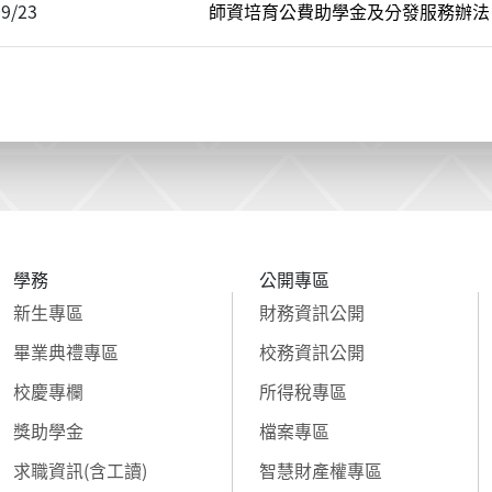
09/23
師資培育公費助學金及分發服務辦法 (
學務
公開專區
新生專區
財務資訊公開
畢業典禮專區
校務資訊公開
校慶專欄
所得稅專區
獎助學金
檔案專區
求職資訊(含工讀)
智慧財產權專區