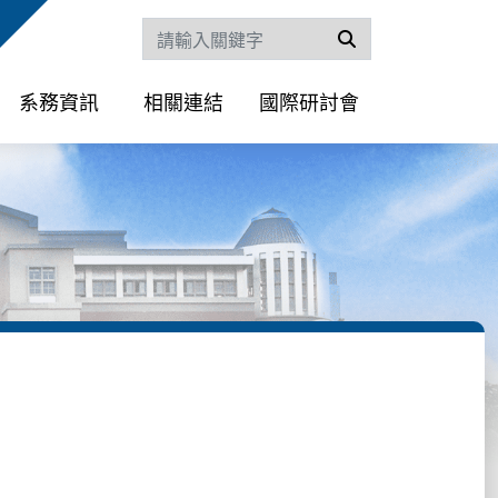
搜尋
系務資訊
相關連結
國際研討會