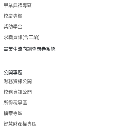
畢業典禮專區
校慶專欄
獎助學金
求職資訊(含工讀)
畢業生流向調查問卷系統
公開專區
財務資訊公開
校務資訊公開
所得稅專區
檔案專區
智慧財產權專區