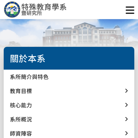
關於本系
系所簡介與特色
教育目標
核心能力
系所概況
師資陣容