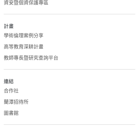
資安暨個資保護專區
計畫
學術倫理案例分享
高等教育深耕計畫
教師專長暨研究查詢平台
連結
合作社
蘭潭招待所
圖書館