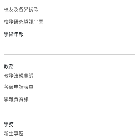
校友及各界捐款
校務研究資訊平臺
學術年報
教務
教務法規彙編
各類申請表單
學雜費資訊
學務
新生專區