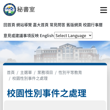
回首頁
網站導覽
嘉大首頁
常見問答
舊版網頁
校園行事曆
意見或建議事項反映
English
首頁
主選單
業務項目
性別平等教育
校園性別事件之處理
校園性別事件之處理