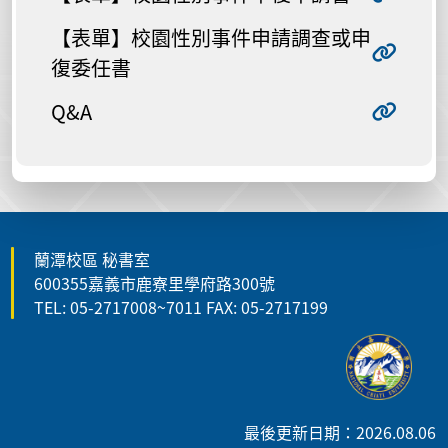
【表單】校園性別事件申請調查或申
復委任書
Q&A
蘭潭校區 秘書室
600355嘉義市鹿寮里學府路300號
TEL: 05-2717008~7011 FAX: 05-2717199
最後更新日期：2026.08.06