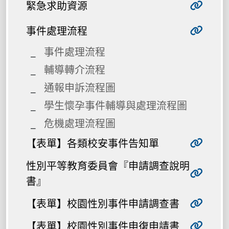
緊急求助資源
事件處理流程
事件處理流程
輔導轉介流程
通報申訴流程圖
學生懷孕事件輔導與處理流程圖
危機處理流程圖
【表單】各類校安事件告知單
性別平等教育委員會『申請調查說明
書』
【表單】校園性別事件申請調查書
【表單】校園性別事件申復申請書