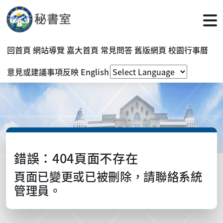
回首頁
網站導覽
嘉大首頁
常見問答
舊版網頁
校園行事曆
意見或建議事項反映
English
錯誤：404頁面不存在
頁面已變更或已被刪除，請聯絡系統
管理員。