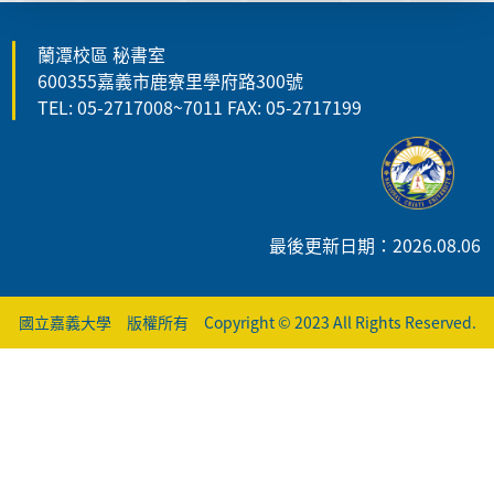
蘭潭校區 秘書室
600355嘉義市鹿寮里學府路300號
TEL: 05-2717008~7011 FAX: 05-2717199
最後更新日期：2026.08.06
國立嘉義大學 版權所有 Copyright © 2023 All Rights Reserved.