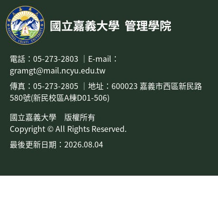
國立嘉義大學
管理學院
電話：
05-273-2803
｜
E-mail：
gramgt@mail.ncyu.edu.tw
傳真：05-273-2805
｜地址：
600023 嘉義市西區新民路
580號(新民校區A棟D01-506)
國立嘉義大學 版權所有
Copyright © All Rights Reserved.
最後更新日期：2026.08.04