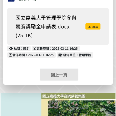
國立嘉義大學管理學院參與
競賽獎勵金申請表.docx
.docx
(25.1K)
點閱
更新時間
點閱：537
更新時間：2025-03-11 16:25
發佈時間
發佈單位
發佈時間：2025-03-11 16:25
發佈單位：管理學院
回上一頁