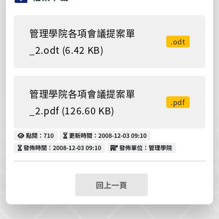
管理學院各項會議提案單
.odt
_2.odt (6.42 KB)
管理學院各項會議提案單
.pdf
_2.pdf (126.60 KB)
點閱
更新時間
點閱：710
更新時間：2008-12-03 09:10
發佈時間
發佈單位
發佈時間：2008-12-03 09:10
發佈單位：管理學院
回上一頁