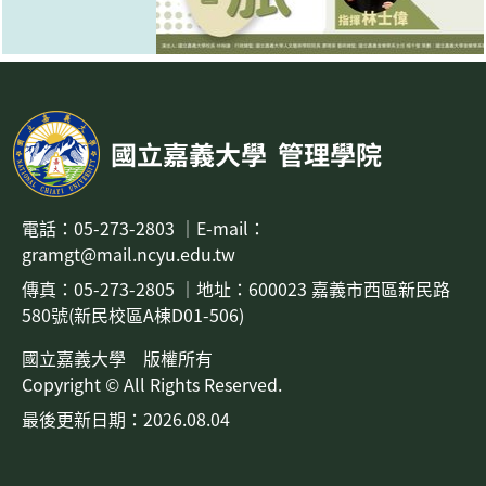
國立嘉義大學
管理學院
電話：
05-273-2803
｜
E-mail：
gramgt@mail.ncyu.edu.tw
傳真：05-273-2805
｜地址：
600023 嘉義市西區新民路
580號(新民校區A棟D01-506)
國立嘉義大學 版權所有
Copyright © All Rights Reserved.
最後更新日期：2026.08.04