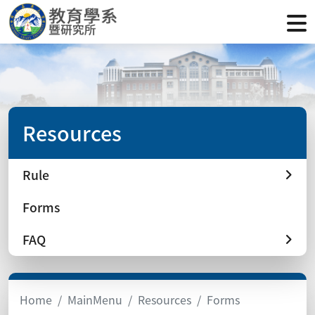
Resources
Rule
Forms
FAQ
Home
MainMenu
Resources
Forms