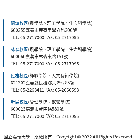
蘭潭校區
(農學院、理工學院、生命科學院)
600355嘉義市鹿寮里學府路300號
TEL: 05-2717000 FAX: 05-2717095
林森校區
(農學院、理工學院、生命科學院)
600060嘉義市林森東路151號
TEL: 05-2717000 FAX: 05-2717095
民雄校區
(師範學院、人文藝術學院)
621302嘉義縣民雄鄉文隆村85號
TEL: 05-2263411 FAX: 05-2060598
新民校區
(管理學院、獸醫學院)
600023嘉義市新民路580號
TEL: 05-2717000 FAX: 05-2717095
國立嘉義大學 版權所有 Copyright © 2022 All Rights Reserved.