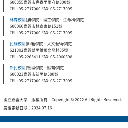
600355嘉義市鹿寮里學府路300號
TEL: 05-2717000 FAX: 05-2717095
林森校區
(農學院、理工學院、生命科學院)
600060嘉義市林森東路151號
TEL: 05-2717000 FAX: 05-2717095
民雄校區
(師範學院、人文藝術學院)
621302嘉義縣民雄鄉文隆村85號
TEL: 05-2263411 FAX: 05-2060598
新民校區
(管理學院、獸醫學院)
600023嘉義市新民路580號
TEL: 05-2717000 FAX: 05-2717095
國立嘉義大學 版權所有 Copyright © 2022 All Rights Reserved.
最後更新日期：2024.07.16