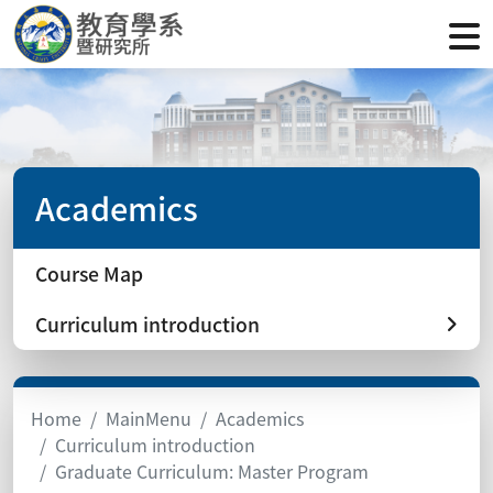
Academics
Course Map
Curriculum introduction
Home
MainMenu
Academics
Curriculum introduction
Graduate Curriculum: Master Program