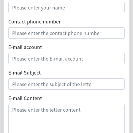
Contact phone number
E-mail account
E-mail Subject
E-mail Content