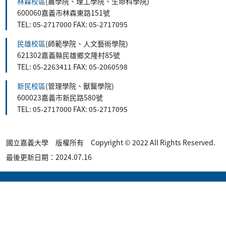
林森校區
(農學院、理工學院、生命科學院)
600060嘉義市林森東路151號
TEL: 05-2717000 FAX: 05-2717095
民雄校區
(師範學院、人文藝術學院)
621302嘉義縣民雄鄉文隆村85號
TEL: 05-2263411 FAX: 05-2060598
新民校區
(管理學院、獸醫學院)
600023嘉義市新民路580號
TEL: 05-2717000 FAX: 05-2717095
國立嘉義大學 版權所有 Copyright © 2022 All Rights Reserved.
最後更新日期：2024.07.16