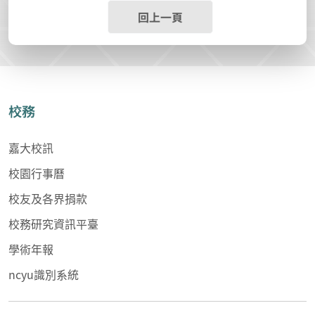
回上一頁
校務
嘉大校訊
校園行事曆
校友及各界捐款
校務研究資訊平臺
學術年報
ncyu識別系統