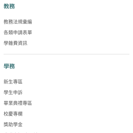
教務
教務法規彙編
各類申請表單
學雜費資訊
學務
新生專區
學生申訴
畢業典禮專區
校慶專欄
獎助學金