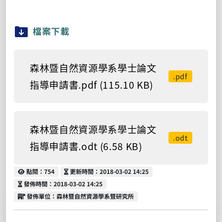
檔案下載
森林暨自然資源學系學士論文
.pdf
指導申請書.pdf (115.10 KB)
森林暨自然資源學系學士論文
.odt
指導申請書.odt (6.58 KB)
點閱
更新時間
點閱：754
更新時間：2018-03-02 14:25
發佈時間
發佈時間：2018-03-02 14:25
發佈單位
發佈單位：森林暨自然資源學系暨研究所