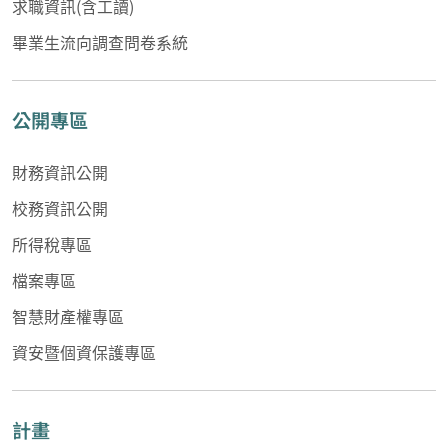
求職資訊(含工讀)
畢業生流向調查問卷系統
公開專區
財務資訊公開
校務資訊公開
所得稅專區
檔案專區
智慧財產權專區
資安暨個資保護專區
計畫