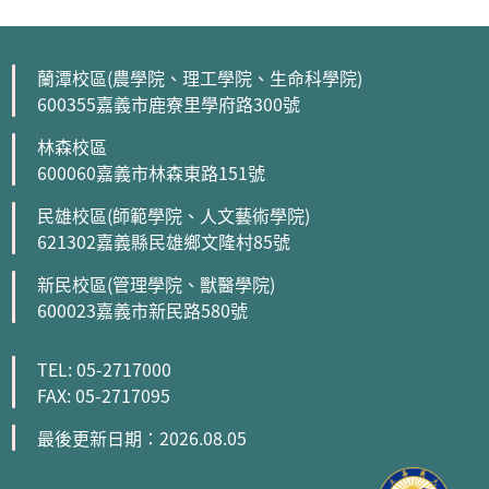
蘭潭校區(農學院、理工學院、生命科學院)
600355嘉義市鹿寮里學府路300號
林森校區
600060嘉義市林森東路151號
民雄校區(師範學院、人文藝術學院)
621302嘉義縣民雄鄉文隆村85號
新民校區(管理學院、獸醫學院)
600023嘉義市新民路580號
TEL: 05-2717000
FAX: 05-2717095
最後更新日期：2026.08.05