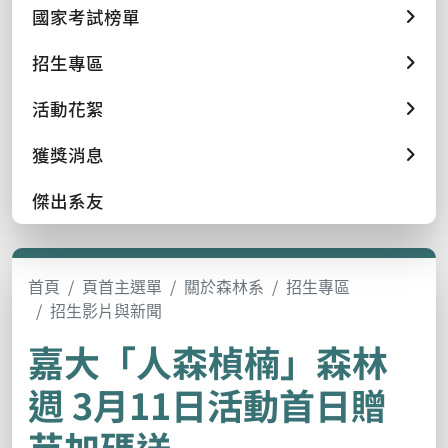
國家考試榜單
招生專區
活動花絮
獲獎消息
傑出系友
首頁
頁首主選單
關於森林系
招生專區
招生影片與新聞
嘉大「人森楨楠」森林
週 3月11日活動首日贈
苗加碼送