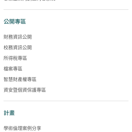
公開專區
財務資訊公開
校務資訊公開
所得稅專區
檔案專區
智慧財產權專區
資安暨個資保護專區
計畫
學術倫理案例分享