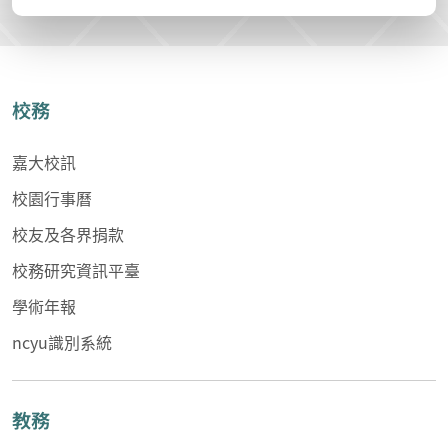
校務
嘉大校訊
校園行事曆
校友及各界捐款
校務研究資訊平臺
學術年報
ncyu識別系統
教務