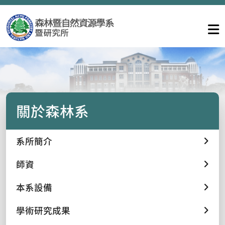
關於森林系
系所簡介
師資
本系設備
學術研究成果