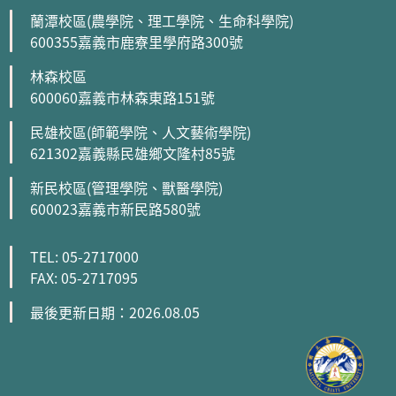
蘭潭校區(農學院、理工學院、生命科學院)
600355嘉義市鹿寮里學府路300號
林森校區
600060嘉義市林森東路151號
民雄校區(師範學院、人文藝術學院)
621302嘉義縣民雄鄉文隆村85號
新民校區(管理學院、獸醫學院)
600023嘉義市新民路580號
TEL: 05-2717000
FAX: 05-2717095
最後更新日期：2026.08.05