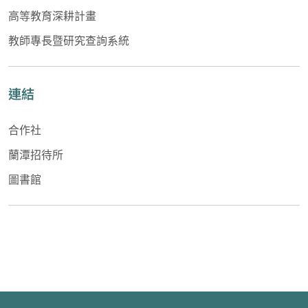
高等教育深耕計畫
教師專長暨研究查詢系統
連結
合作社
蘭潭招待所
圖書館