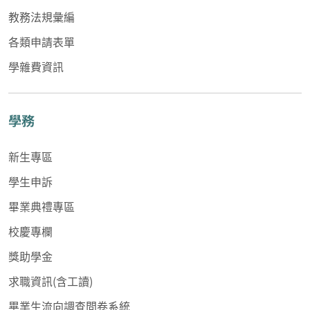
教務法規彙編
各類申請表單
學雜費資訊
學務
新生專區
學生申訴
畢業典禮專區
校慶專欄
獎助學金
求職資訊(含工讀)
畢業生流向調查問卷系統