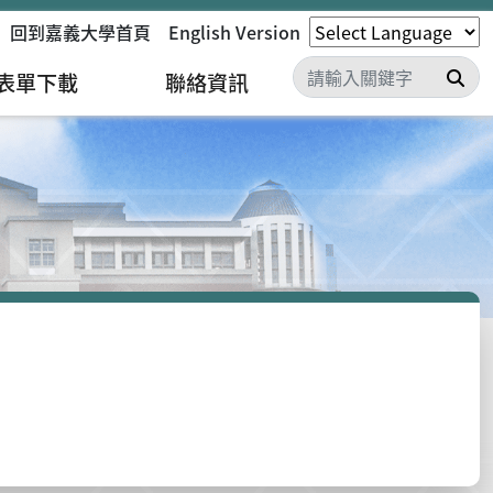
回到嘉義大學首頁
English Version
搜
表單下載
聯絡資訊