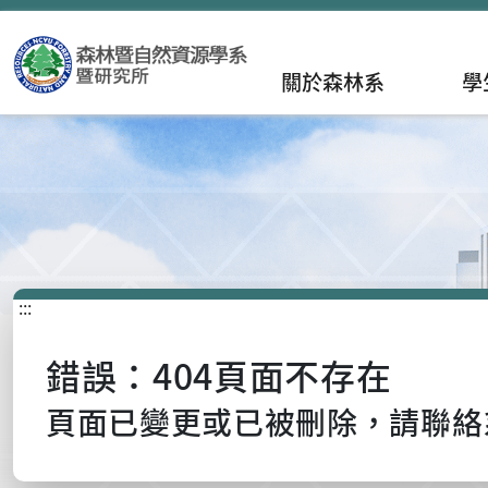
關於森林系
學
:::
錯誤：404頁面不存在
頁面已變更或已被刪除，請聯絡