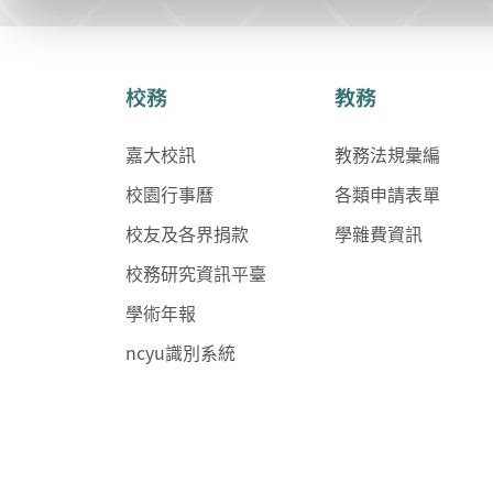
校務
教務
嘉大校訊
教務法規彙編
校園行事曆
各類申請表單
校友及各界捐款
學雜費資訊
校務研究資訊平臺
學術年報
ncyu識別系統