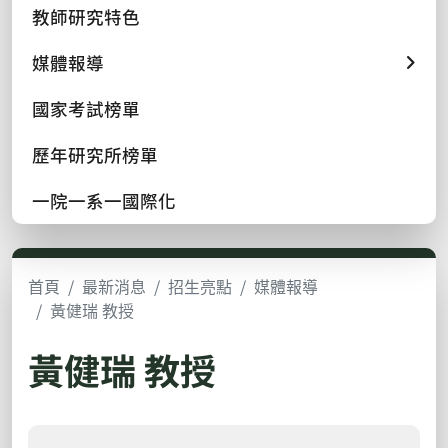
教師研究特色
媒體報導
國家考試榜單
歷年研究所榜單
一院一系一國際化
首頁
最新消息
招生亮點
媒體報導
黃健瑞 教授
黃健瑞 教授