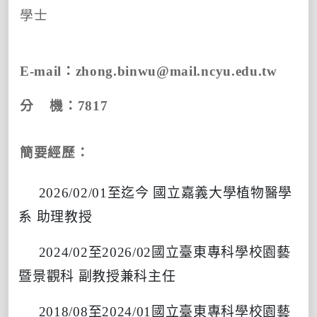
學士
E-mail
：
zhong.binwu@mail.ncyu.edu.tw
分 機
：7817
簡要經歷：
2026/02/01至迄今 國立嘉義大學植物醫學
系 助理教授
2024/02至2026/02國立臺東專科學校園藝
暨景觀科 副教授兼科主任
2018/08至2024/01國立臺東專科學校園藝