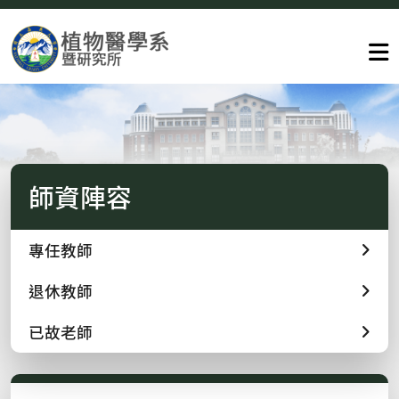
師資陣容
專任教師
退休教師
已故老師