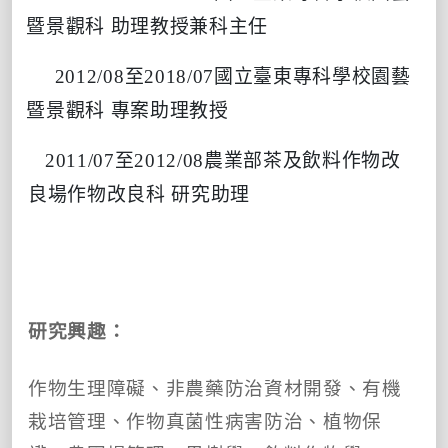
暨景觀科 助理教授兼科主任
2012/08至2018/07國立臺東專科學校園藝
暨景觀科 專案助理教授
2011/07至2012/08農業部茶及飲料作物改
良場作物改良科 研究助理
研究興趣：
作物生理障礙、非農藥防治資材開發、有機
栽培管理、作物真菌性病害防治、植物保