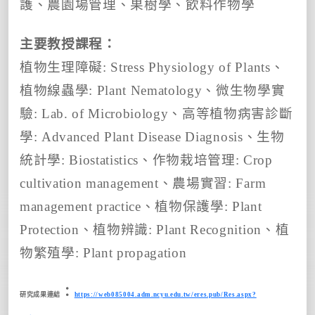
護、農園場管理、果樹學、飲料作物學
主要教授課程：
植物生理障礙: Stress Physiology of Plants、
植物線蟲學: Plant Nematology、微生物學實
驗: Lab. of Microbiology、高等植物病害診斷
學: Advanced Plant Disease Diagnosis、生物
統計學: Biostatistics、作物栽培管理: Crop
cultivation management、農場實習: Farm
management practice、植物保護學: Plant
Protection、植物辨識: Plant Recognition、植
物繁殖學: Plant propagation
：
研究成果連結
https://web085004.adm.ncyu.edu.tw/eres.pub/Res.aspx?