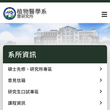
系所資訊
碩士先修、研究所專區
意見信箱
研究生口試專區
課程資訊