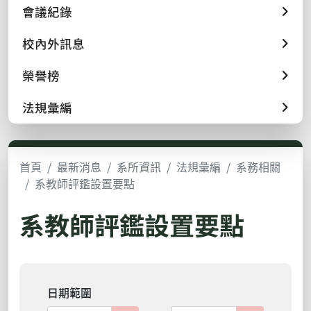
會議紀錄
校內外訊息
榮譽榜
法規彙編
首頁
最新消息
系所資訊
法規彙編
系務相關
系教師評鑑設置要點
系教師評鑑設置要點
日期範圍