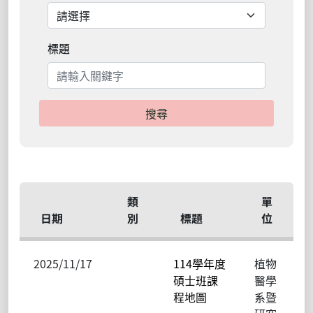
標題
搜尋
類
單
日期
別
標題
位
2025/11/17
114學年度
植物
碩士班課
醫學
程地圖
系暨