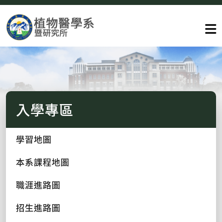
入學專區
學習地圖
本系課程地圖
職涯進路圖
招生進路圖