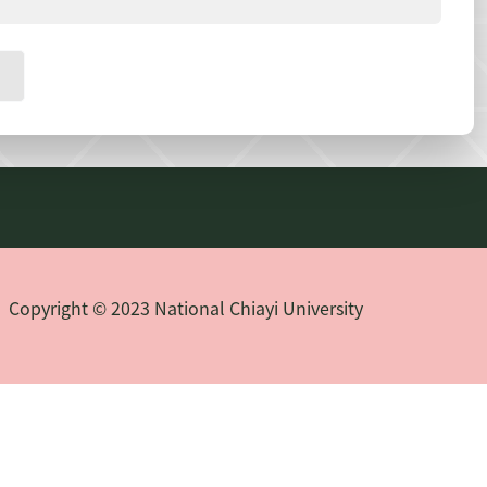
Copyright © 2023 National Chiayi University