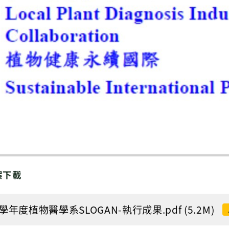
案下載
3學年度植物醫學系SLOGAN-執行成果.pdf (5.2M)