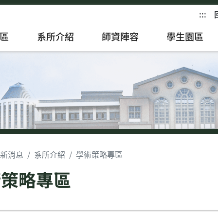
:::
區
系所介紹
師資陣容
學生園區
新消息
系所介紹
學術策略專區
術策略專區