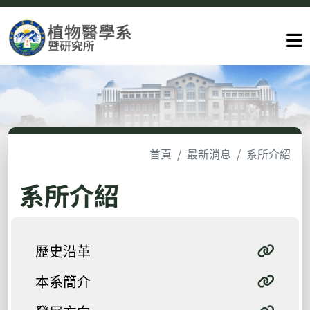
首頁
最新消息
系所介紹
系所介紹
歷史沿革
本系簡介