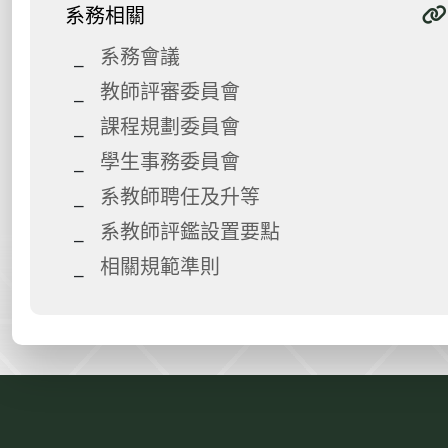
系務相關
系務會議
教師評審委員會
課程規劃委員會
學生事務委員會
系教師聘任及升等
系教師評鑑設置要點
相關規範準則
:::