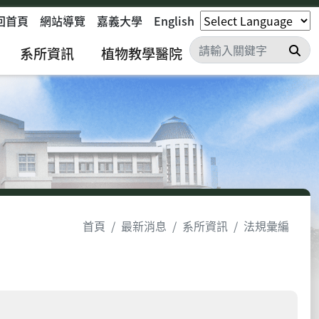
回首頁
網站導覽
嘉義大學
English
搜
系所資訊
植物教學醫院
首頁
最新消息
系所資訊
法規彙編