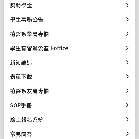
獎助學金
學生事務公告
植醫系學會專欄
學生實習辦公室 I-office
新知論述
表單下載
植醫系友會專欄
SOP手冊
線上報名系統
常見問答