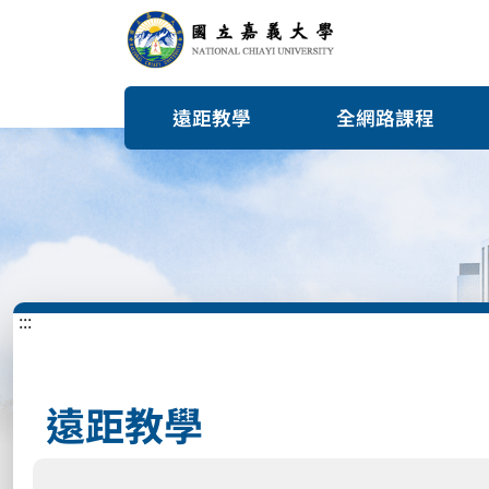
遠距教學
全網路課程
:::
遠距教學