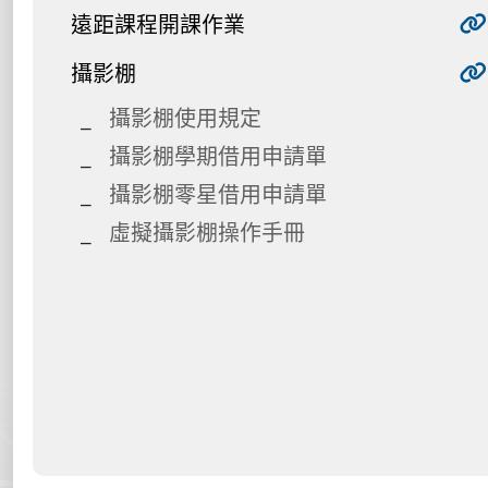
遠距課程開課作業
攝影棚
攝影棚使用規定
攝影棚學期借用申請單
攝影棚零星借用申請單
虛擬攝影棚操作手冊