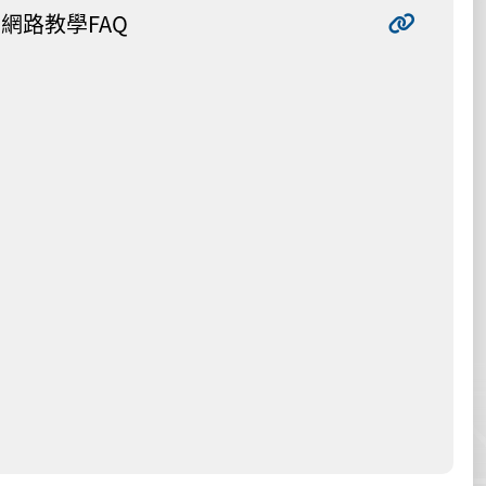
網路教學FAQ