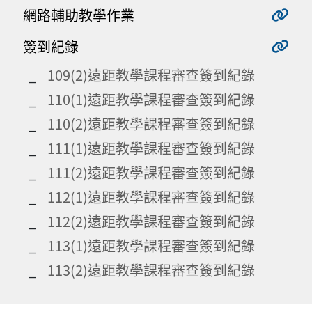
網路輔助教學作業
簽到紀錄
109(2)遠距教學課程審查簽到紀錄
110(1)遠距教學課程審查簽到紀錄
110(2)遠距教學課程審查簽到紀錄
111(1)遠距教學課程審查簽到紀錄
111(2)遠距教學課程審查簽到紀錄
112(1)遠距教學課程審查簽到紀錄
112(2)遠距教學課程審查簽到紀錄
113(1)遠距教學課程審查簽到紀錄
113(2)遠距教學課程審查簽到紀錄