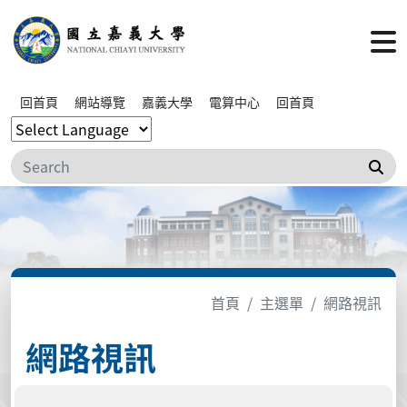
回首頁
網站導覽
嘉義大學
電算中心
回首頁
搜
首頁
主選單
網路視訊
網路視訊