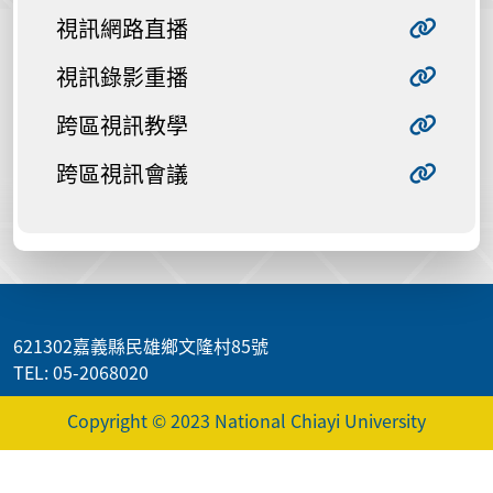
視訊網路直播
視訊錄影重播
跨區視訊教學
跨區視訊會議
:::
621302嘉義縣民雄鄉文隆村85號
TEL: 05-2068020
Copyright © 2023 National Chiayi University