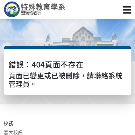
錯誤：404頁面不存在
頁面已變更或已被刪除，請聯絡系統
管理員。
校務
嘉大校訊