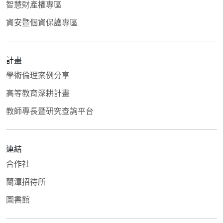
智慧財產權專區
資安暨個資保護專區
計畫
學術倫理案例分享
高等教育深耕計畫
教師專長暨研究查詢平台
連結
合作社
蘭潭招待所
圖書館