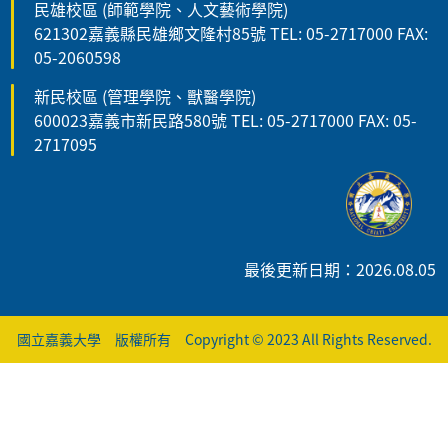
民雄校區 (師範學院、人文藝術學院)
621302嘉義縣民雄鄉文隆村85號 TEL: 05-2717000 FAX:
05-2060598
新民校區 (管理學院、獸醫學院)
600023嘉義市新民路580號 TEL: 05-2717000 FAX: 05-
2717095
最後更新日期：2026.08.05
國立嘉義大學 版權所有 Copyright © 2023 All Rights Reserved.