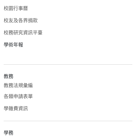
校園行事曆
校友及各界捐款
校務研究資訊平臺
學術年報
教務
教務法規彙編
各類申請表單
學雜費資訊
學務