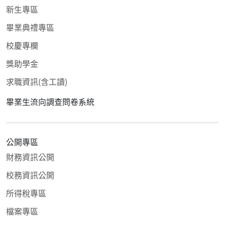
新生專區
畢業典禮專區
校慶專欄
獎助學金
求職資訊(含工讀)
畢業生流向調查問卷系統
公開專區
財務資訊公開
校務資訊公開
所得稅專區
檔案專區