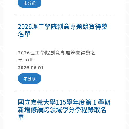
未分類
2026理工學院創意專題競賽得獎
名單
2026理工學院創意專題競賽得獎名
單.pdf
2026.06.01
未分類
國立嘉義大學115學年度第 1 學期
新增修讀跨領域學分學程錄取名
單