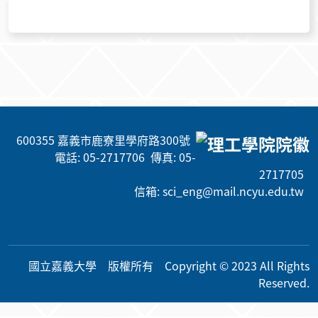
600355 嘉義市鹿寮里學府路300號
電話: 05-2717706 傳真: 05-
2717705
信箱: sci_eng@mail.ncyu.edu.tw
國立嘉義大學 版權所有 Copyright © 2023 All Rig
hts
Reserved.