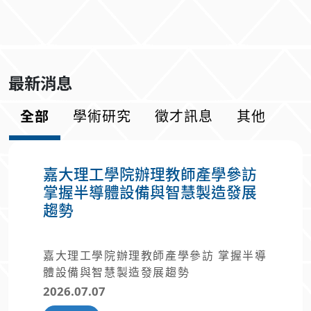
最新消息
全部
學術研究
徵才訊息
其他
嘉大理工學院辦理教師產學參訪
掌握半導體設備與智慧製造發展
趨勢
嘉大理工學院辦理教師產學參訪 掌握半導
體設備與智慧製造發展趨勢
2026.07.07