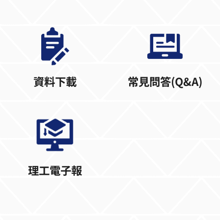
資料下載
常見問答(Q&A)
理工電子報