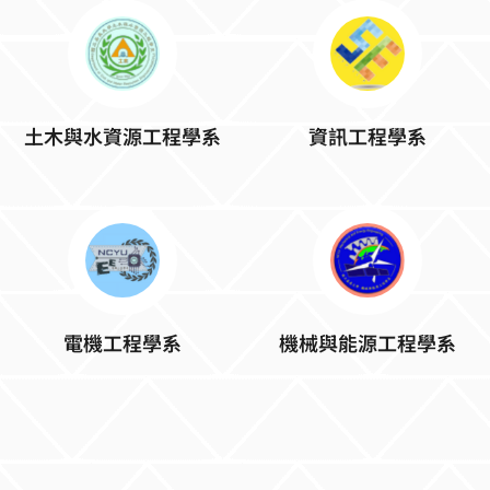
土木與水資源工程學系
資訊工程學系
電機工程學系
機械與能源工程學系