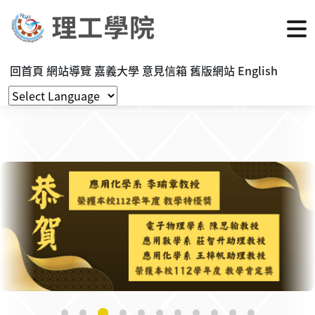
回首頁
網站導覽
嘉義大學
意見信箱
舊版網站
English