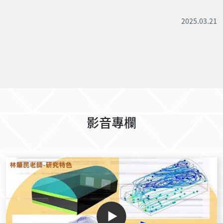
2025.03.21
影音專欄