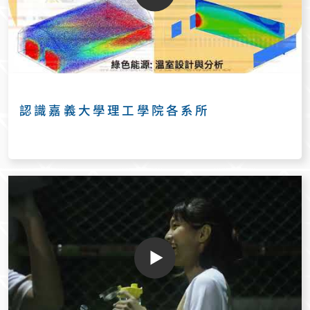
認識嘉義大學理工學院各系所