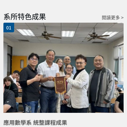
系所特色成果
閱讀更多 >
01
應用數學系 統整課程成果