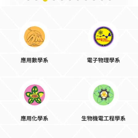
應用數學系
電子物理學系
應用化學系
生物機電工程學系