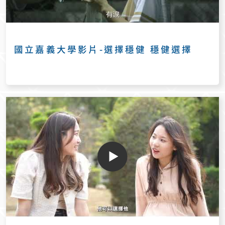
國立嘉義大學影片-選擇穩健 穩健選擇