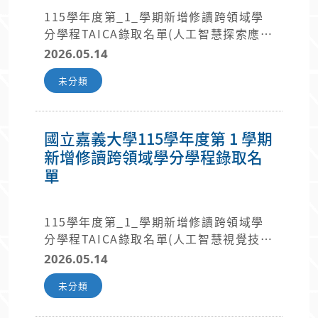
115學年度第_1_學期新增修讀跨領域學
分學程TAICA錄取名單(人工智慧探索應用
學分學程)_.pdf
2026.05.14
未分類
國立嘉義大學115學年度第 1 學期
新增修讀跨領域學分學程錄取名
單
115學年度第_1_學期新增修讀跨領域學
分學程TAICA錄取名單(人工智慧視覺技術
學分學程)_.pdf
2026.05.14
未分類