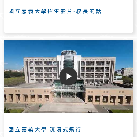
國立嘉義大學招生影片-校長的話
國立嘉義大學 沉浸式飛行