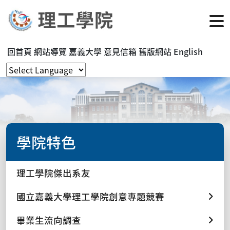
回首頁
網站導覽
嘉義大學
意見信箱
舊版網站
English
學院特色
理工學院傑出系友
國立嘉義大學理工學院創意專題競賽
畢業生流向調查