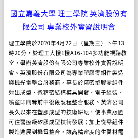
國立嘉義大學 理工學院 英濟股份有
限公司 專業校外實習說明會
理工學院於2020年4月22日（星期三）下午13
時20分，於理工大樓1樓A16-104多功能視聽教
室，舉辦英濟股份有限公司專業校外實習說明
會。英濟股份有限公司為專業塑膠零組件製造
與機光電整合服務商，專長於精密塑膠零組件
射出成型、微精密結構模具開發、電子組裝、
噴塗印刷等前中後段製程整合服務。英濟公司
長久以來在塑膠成型的技術耕耘，使事業版圖
可往醫療級矽膠成型技術發展；加上從零組件
製造進展到機電整合，讓高精密度的生醫材需