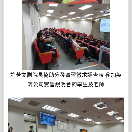
許芳文副院長協助分發實習徵求調查表 參加英
濟公司實習說明會的學生及老師