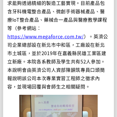
求能夠透過精細的製造工藝實現。目前產品包
含牙科機電整合產品、微創手術器械產品、醫
療IoT整合產品、藥械合一產品與醫療教學課程
等（參考網站：
https://www.megaforce.com.tw/
）。英濟公
司企業總部設在新北市中和區，工廠設在新北
市土城區，並於2019年在嘉義縣民雄工業區建
立新廠。本院各系教師及學生共有52人參加。
本說明會由英濟公司人資部陳韻筑專員口頭簡
報說明該公司本次專業實習工程師之徵求內
容，並現場回覆與會師生之相關疑問。