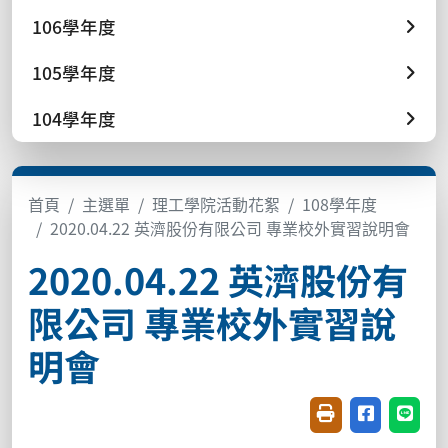
106學年度
105學年度
104學年度
首頁
主選單
理工學院活動花絮
108學年度
2020.04.22 英濟股份有限公司 專業校外實習說明會
2020.04.22 英濟股份有
限公司 專業校外實習說
明會
友善列印(開新視窗
分享至臉書(
分享至