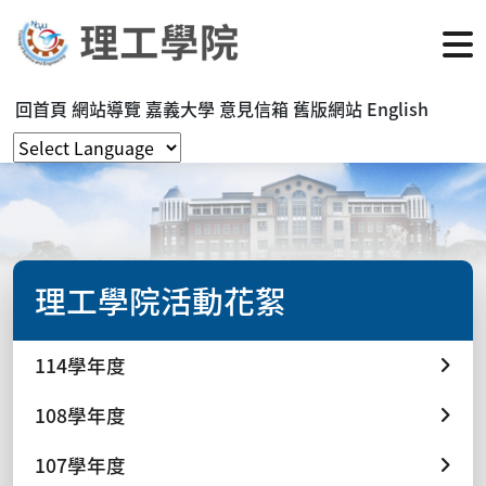
回首頁
網站導覽
嘉義大學
意見信箱
舊版網站
English
理工學院活動花絮
114學年度
108學年度
107學年度