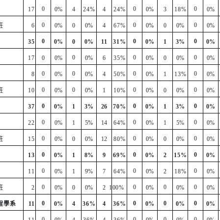
0
0
0
17
0%
4
24%
4
24%
0%
3
18%
0%
0
0
0
班
6
0%
0
0%
4
67%
0%
0
0%
0%
0
0
0
35
0%
0
0%
11
31%
0%
1
3%
0%
0
0
0
17
0
0%
0%
6
35%
0%
0
0%
0%
0
0
0
0
8
0%
0%
4
50%
0%
1
13%
0%
0
0
0
0
班
10
0%
0%
1
10%
0%
0
0%
0%
0
0
0
37
0%
1
3%
26
70%
0%
1
3%
0%
0
0
0
22
0%
1
5%
14
64%
0%
1
5%
0%
0
0
0
班
15
0%
0
0%
12
80%
0%
0
0%
0%
0
0
0
13
0%
1
8%
9
69%
0%
2
15%
0%
0
0
0
11
0%
1
9%
7
64%
0%
2
18%
0%
0
0
0
0
班
2
0%
0
0%
2
100%
0%
0%
0%
0
0
0
0
程學系
11
0%
4
36%
4
36%
0%
0%
0%
0
0
0
0