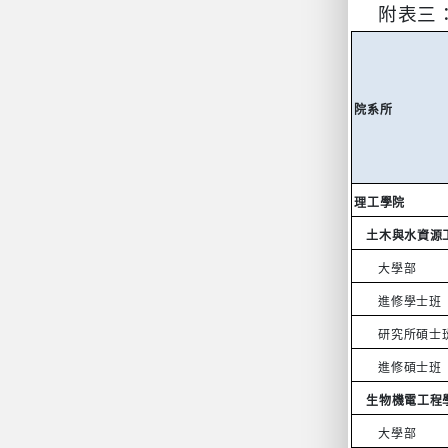
附表
三
院系所
理工學院
土木與水資源
大學部
進修學士班
研究所碩士
進修碩士班
生物機電工程
大學部