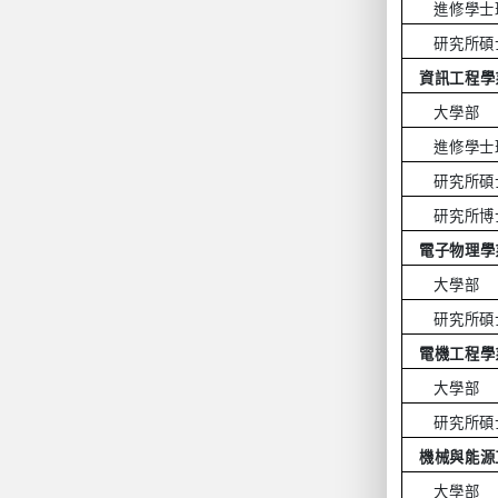
進修學士
研究所碩
資訊工程學
大學部
進修學士
研究所碩
研究所博
電子物理學
大學部
研究所碩
電機工程學
大學部
研究所碩
機械與能源
大學部