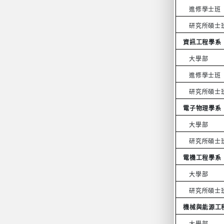
進修學士班
研究所碩士
資訊工程學系
大學部
進修學士班
研究所碩士
電子物理學系
大學部
研究所碩士
電機工程學系
大學部
研究所碩士
機械與能源工