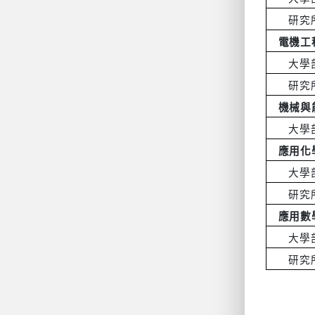
研究
電機工
大學
研究
機械與
大學
應用化
大學
研究
應用數
大學
研究