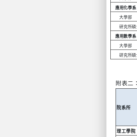
應用化學系
大學部
研究所碩
應用數學系
大學部
研究所碩
附表二
院系所
理工學院