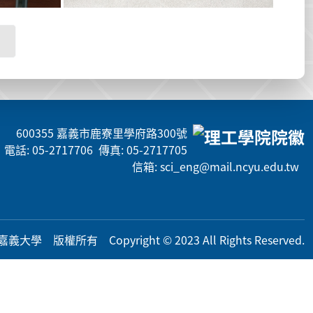
600355 嘉義市鹿寮里學府路300號
電話: 05-2717706 傳真: 05-2717705
信箱: sci_eng@mail.ncyu.edu.tw
義大學 版權所有 Copyright © 2023 All Rig
hts Reserved.