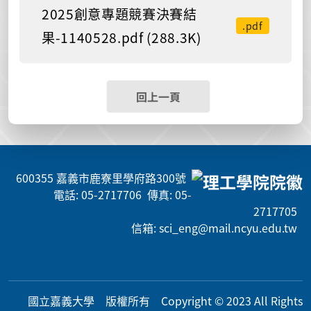
2025創意專題競賽決賽結
.pdf
果-1140528.pdf (288.3K)
回上一頁
600355 嘉義市鹿寮里學府路300號
電話: 05-2717706 傳真: 05-
2717705
信箱: sci_eng@mail.ncyu.edu.tw
國立嘉義大學 版權所有 Copyright © 2023 All Rig
hts