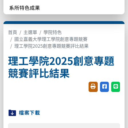
系所特色成果
首頁
主選單
學院特色
國立嘉義大學理工學院創意專題競賽
理工學院2025創意專題競賽評比結果
理工學院2025創意專題
競賽評比結果
友善列印(開新視窗
分享至臉書(
分享至
檔案下載