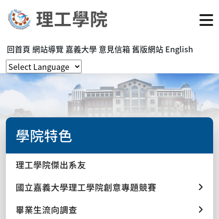
回首頁
網站導覽
嘉義大學
意見信箱
舊版網站
English
學院特色
理工學院傑出系友
國立嘉義大學理工學院創意專題競賽
畢業生流向調查