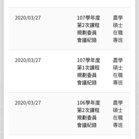
2020/03/27
107學年度
農學
第2次課程
碩士
規劃委員
在職
會議紀錄
專班
2020/03/27
107學年度
農學
第1次課程
碩士
規劃委員
在職
會議紀錄
專班
2020/03/27
106學年度
農學
第2次課程
碩士
規劃委員
在職
會議紀錄
專班