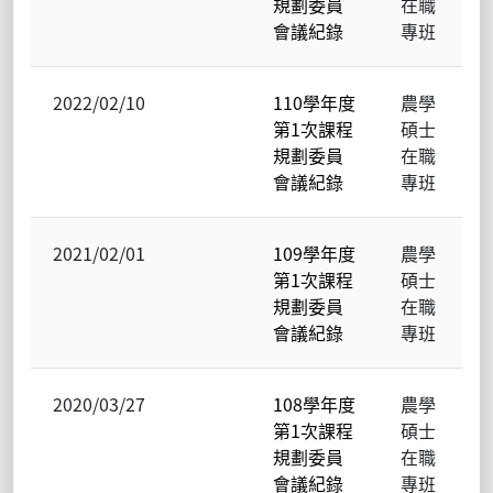
規劃委員
在職
會議紀錄
專班
2022/02/10
110學年度
農學
第1次課程
碩士
規劃委員
在職
會議紀錄
專班
2021/02/01
109學年度
農學
第1次課程
碩士
規劃委員
在職
會議紀錄
專班
2020/03/27
108學年度
農學
第1次課程
碩士
規劃委員
在職
會議紀錄
專班