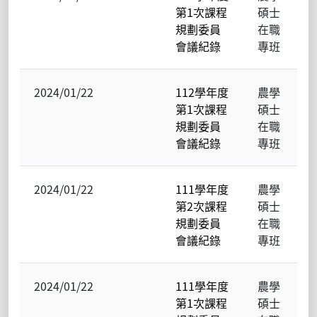
第1次課程
碩士
規劃委員
在職
會議紀錄
專班
2024/01/22
112學年度
農學
第1次課程
碩士
規劃委員
在職
會議紀錄
專班
2024/01/22
111學年度
農學
第2次課程
碩士
規劃委員
在職
會議紀錄
專班
2024/01/22
111學年度
農學
第1次課程
碩士