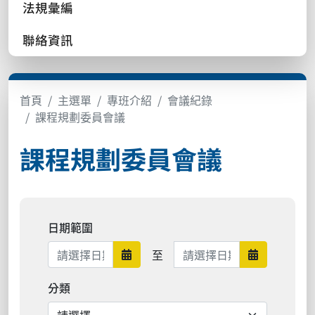
法規彙編
聯絡資訊
首頁
主選單
專班介紹
會議紀錄
課程規劃委員會議
課程規劃委員會議
日期範圍
日期範圍結束
至
日期範圍開始
日期範圍結
分類