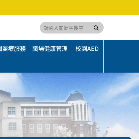
搜尋
關醫療服務
職場健康管理
校園AED