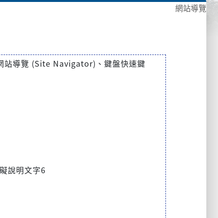
網站導覽
(Site Navigator)、鍵盤快速鍵
礙說明文字6