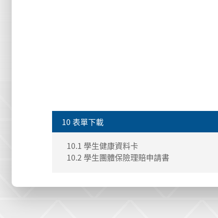
10 表單下載
10.1 學生健康資料卡
10.2 學生團體保險理賠申請書