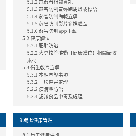
5.1.2 戒菸者相關資訊
5.1.3 菸害防制宣導跑馬燈或標語
5.1.4 菸害防制海報宣導
5.1.5 菸害防制影片多媒體區
5.1.6 菸害防制app下載
5.2 健康體位
5.2.1 肥胖防治
5.2.2 大專校院推動【健康體位】相關衛教
素材
5.3 衛生教育宣導
5.3.1 本組宣導事項
5.3.2 一般傷害處理
5.3.3 疾病與防治
5.3.4 認識食品中毒及處理
8 職場健康管理
8.1 員工健康保護