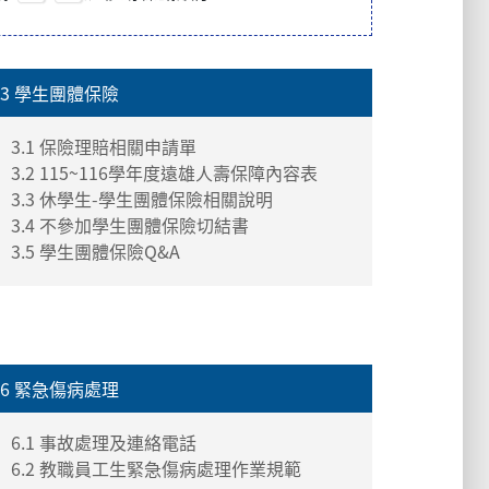
3 學生團體保險
3.1 保險理賠相關申請單
3.2 115~116學年度遠雄人壽保障內容表
3.3 休學生-學生團體保險相關說明
3.4 不參加學生團體保險切結書
3.5 學生團體保險Q&A
6 緊急傷病處理
6.1 事故處理及連絡電話
6.2 教職員工生緊急傷病處理作業規範