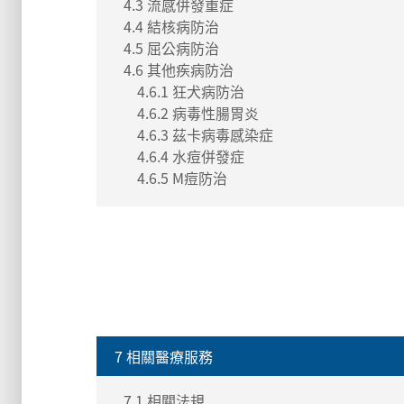
4.3 流感併發重症
4.4 結核病防治
4.5 屈公病防治
4.6 其他疾病防治
4.6.1 狂犬病防治
4.6.2 病毒性腸胃炎
4.6.3 茲卡病毒感染症
4.6.4 水痘併發症
4.6.5 M痘防治
7 相關醫療服務
7.1 相關法規