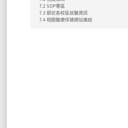
7.2 SOP專區
7.3 鄰近各校區就醫資訊
7.4 相關醫療保健網站連結