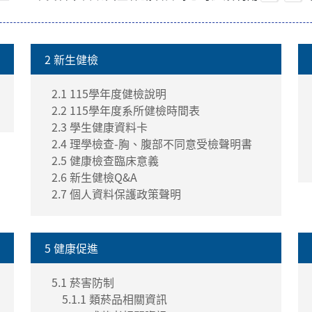
2 新生健檢
2.1 115學年度健檢說明
2.2 115學年度系所健檢時間表
2.3 學生健康資料卡
2.4 理學檢查-胸、腹部不同意受檢聲明書
2.5 健康檢查臨床意義
2.6 新生健檢Q&A
2.7 個人資料保護政策聲明
5 健康促進
5.1 菸害防制
5.1.1 類菸品相關資訊