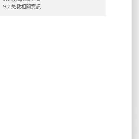
9.2 急救相關資訊