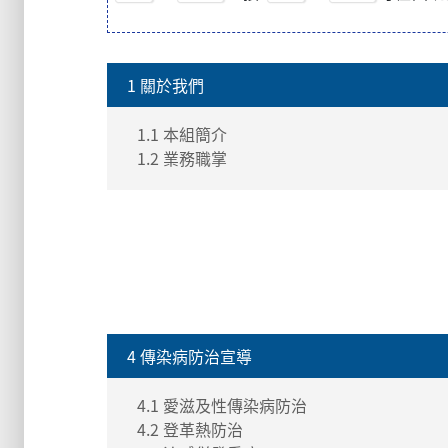
1 關於我們
1.1 本組簡介
1.2 業務職掌
4 傳染病防治宣導
4.1 愛滋及性傳染病防治
4.2 登革熱防治