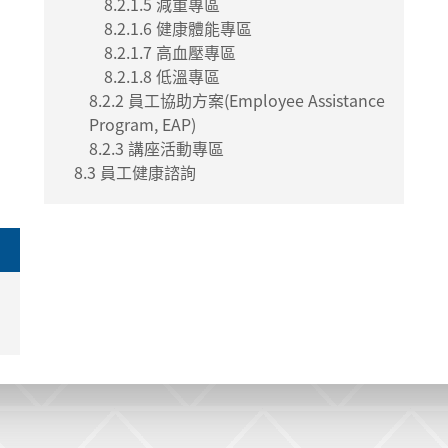
8.2.1.5 減重專區
8.2.1.6 健康體能專區
8.2.1.7 高血壓專區
8.2.1.8 低溫專區
8.2.2 員工協助方案(Employee Assistance
Program, EAP)
8.2.3 講座活動專區
8.3 員工健康諮詢