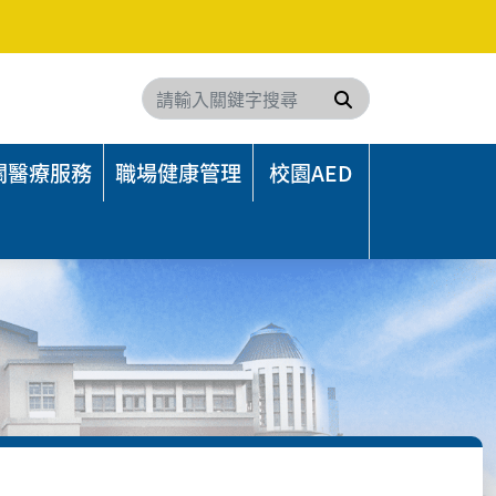
搜尋
關醫療服務
職場健康管理
校園AED