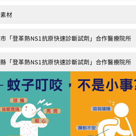
導素材
市「登革熱NS1抗原快速診斷試劑」合作醫療院所
縣「登革熱NS1抗原快速診斷試劑」合作醫療院所