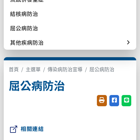
結核病防治
屈公病防治
其他疾病防治
首頁
主選單
傳染病防治宣導
屈公病防治
屈公病防治
友善列印(開新視窗
分享至臉書(
分享至
相關連結