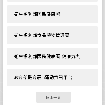
衛生福利部國民健康署
衛生福利部食品藥物管理署
衛生福利部國民健康署-健康九九
教育部體育署-i運動資訊平台
回上一頁