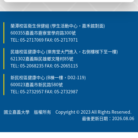
蘭潭校區衛生保健組 (學生活動中心，嘉禾館對面)
600355嘉義市鹿寮里學府路300號
TEL: 05-2717069 FAX: 05-2717071
民雄校區健康中心 (樂育堂大門進入，右側樓梯下至一樓)
621302嘉義縣民雄鄉文隆村85號
TEL: 05-2068235 FAX: 05-2065115
新民校區健康中心 (B棟一樓，D02-119)
600023嘉義市新民路580號
TEL: 05-2732957 FAX: 05-2732987
國立嘉義大學 版權所有 Copyright © 2023 All Rights Reserved.
最後更新日期：2026.08.06