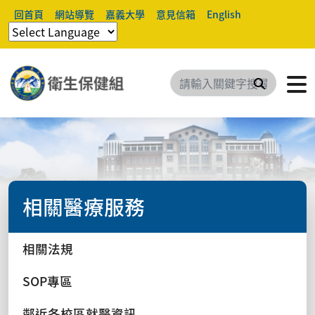
回首頁
網站導覽
嘉義大學
意見信箱
English
搜尋
相關醫療服務
相關法規
SOP專區
鄰近各校區就醫資訊