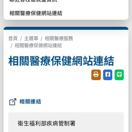
相關醫療保健網站連結
首頁
主選單
相關醫療服務
相關醫療保健網站連結
相關醫療保健網站連結
友善列印(開新視窗
分享至臉書(
分享至
相關連結
衛生福利部疾病管制署