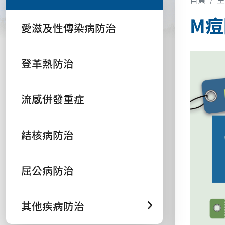
M痘
愛滋及性傳染病防治
登革熱防治
流感併發重症
結核病防治
屈公病防治
其他疾病防治