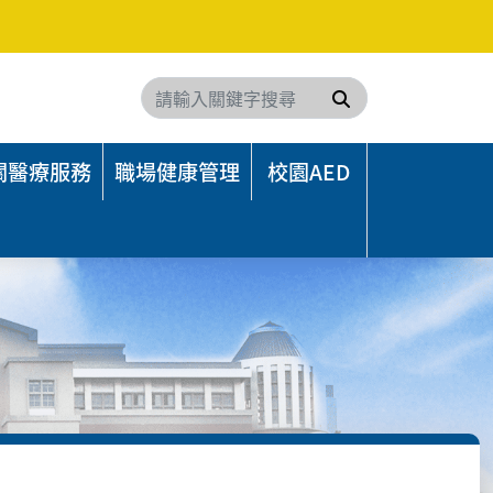
搜尋
關醫療服務
職場健康管理
校園AED